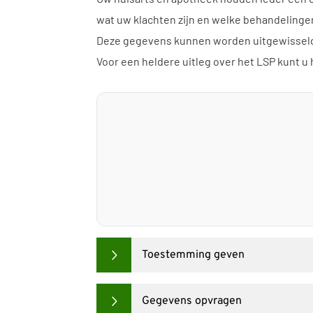
wat uw klachten zijn en welke behandelingen 
Deze gegevens kunnen worden uitgewisseld 
Voor een heldere uitleg over het LSP kunt u 
Toestemming geven
Gegevens opvragen