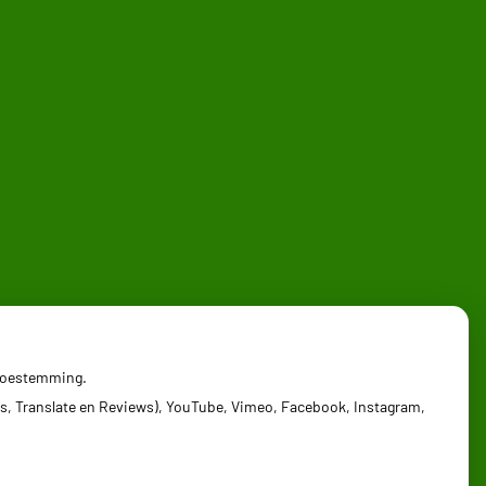
 toestemming.
s, Translate en Reviews), YouTube, Vimeo, Facebook, Instagram,