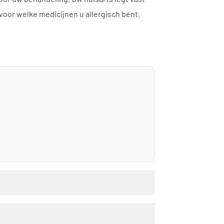
voor welke medicijnen u allergisch bent.