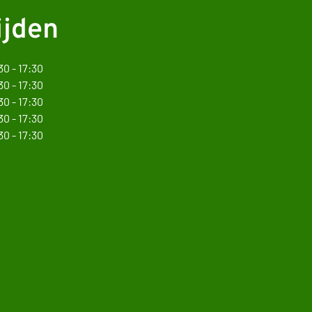
ijden
30 - 17:30
30 - 17:30
30 - 17:30
30 - 17:30
30 - 17:30