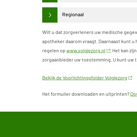
Regionaal
Wilt u dat zorgverleners uw medische gegev
apotheker daarom vraagt. Daarnaast kunt u h
regelen op
www.volgjezorg.nl
. Het kan zi
zorgaanbieder uw toestemming. U kunt uw t
Bekijk de Voorlichtingsfolder Volgjezorg
Het formulier downloaden en uitprinten?
Dow