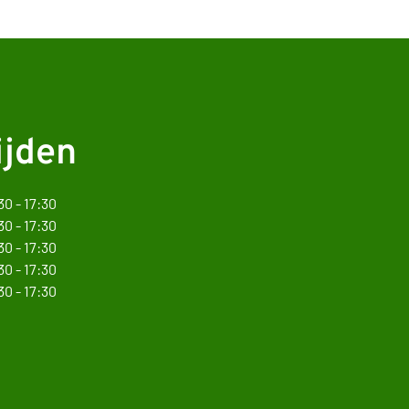
ijden
30 - 17:30
30 - 17:30
30 - 17:30
30 - 17:30
30 - 17:30