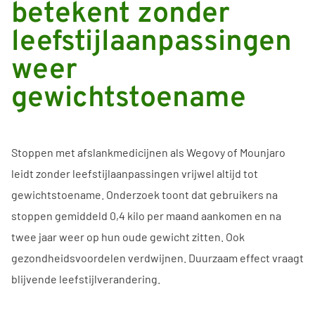
betekent zonder
leefstijlaanpassingen
weer
gewichtstoename
Stoppen met afslankmedicijnen als Wegovy of Mounjaro
leidt zonder leefstijlaanpassingen vrijwel altijd tot
gewichtstoename. Onderzoek toont dat gebruikers na
stoppen gemiddeld 0,4 kilo per maand aankomen en na
twee jaar weer op hun oude gewicht zitten. Ook
gezondheidsvoordelen verdwijnen. Duurzaam effect vraagt
blijvende leefstijlverandering.