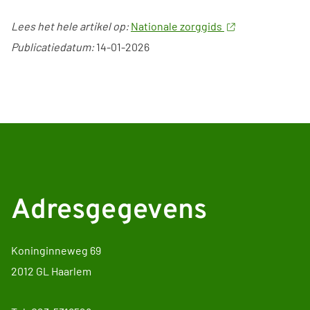
Lees het hele artikel op:
Nationale zorggids
Publicatiedatum:
14-01-2026
Adresgegevens
Koninginneweg 69
2012 GL Haarlem