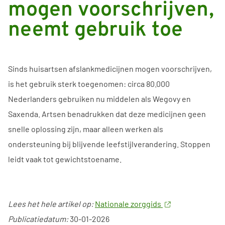
mogen voorschrijven,
neemt gebruik toe
Sinds huisartsen afslankmedicijnen mogen voorschrijven,
is het gebruik sterk toegenomen: circa 80.000
Nederlanders gebruiken nu middelen als Wegovy en
Saxenda. Artsen benadrukken dat deze medicijnen geen
snelle oplossing zijn, maar alleen werken als
ondersteuning bij blijvende leefstijlverandering. Stoppen
leidt vaak tot gewichtstoename.
Lees het hele artikel op:
Nationale zorggids
Publicatiedatum:
30-01-2026