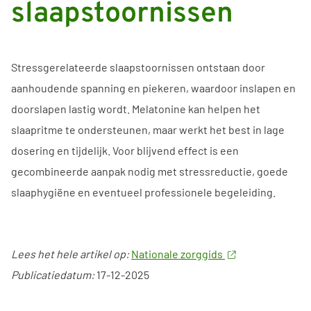
slaapstoornissen
Stressgerelateerde slaapstoornissen ontstaan door
aanhoudende spanning en piekeren, waardoor inslapen en
doorslapen lastig wordt. Melatonine kan helpen het
slaapritme te ondersteunen, maar werkt het best in lage
dosering en tijdelijk. Voor blijvend effect is een
gecombineerde aanpak nodig met stressreductie, goede
slaaphygiëne en eventueel professionele begeleiding.
Lees het hele artikel op:
Nationale zorggids
Publicatiedatum:
17-12-2025