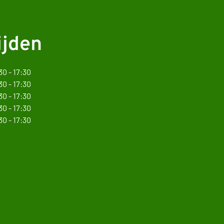
ijden
30 - 17:30
30 - 17:30
30 - 17:30
30 - 17:30
30 - 17:30