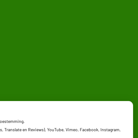
 toestemming.
s, Translate en Reviews), YouTube, Vimeo, Facebook, Instagram,